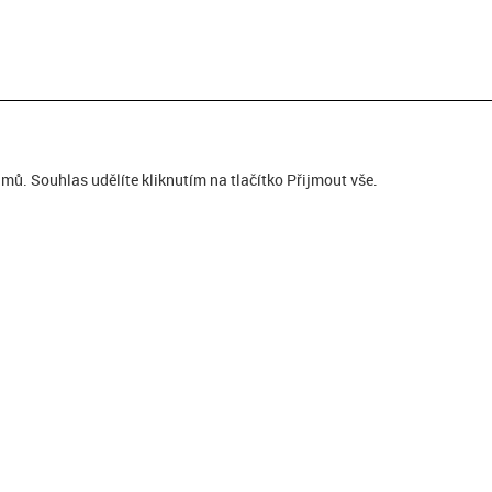
ů. Souhlas udělíte kliknutím na tlačítko Přijmout vše.