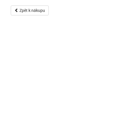
Zpět k nákupu