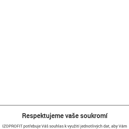
Respektujeme vaše soukromí
IZOPROFIT potřebuje Váš souhlas k využití jednotlivých dat, aby Vám