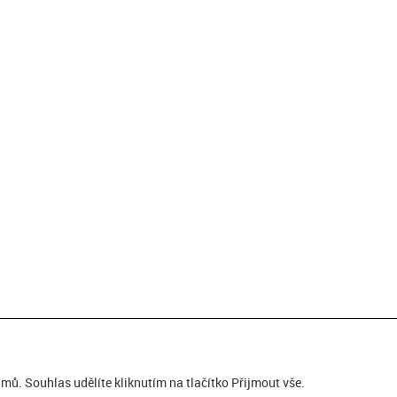
ů. Souhlas udělíte kliknutím na tlačítko Přijmout vše.