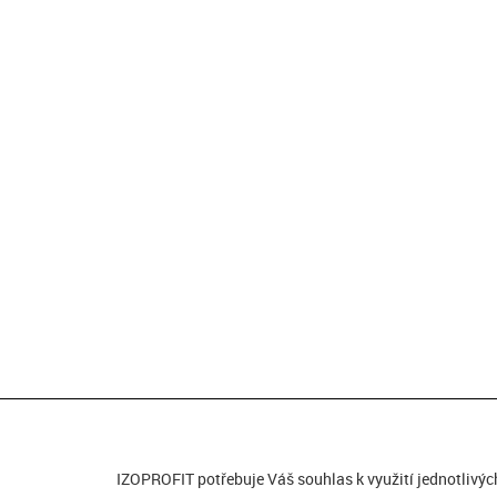
IZOPROFIT potřebuje Váš souhlas k využití jednotlivýc