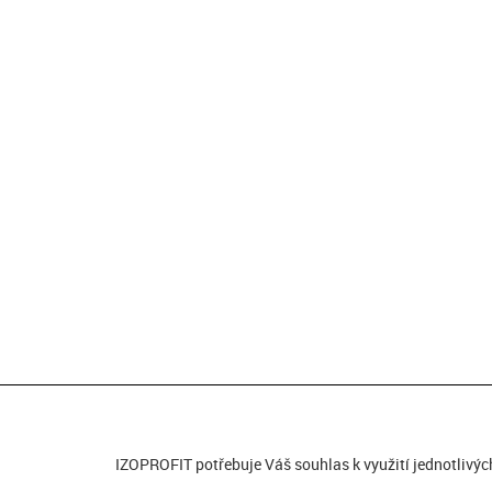
IZOPROFIT potřebuje Váš souhlas k využití jednotlivýc