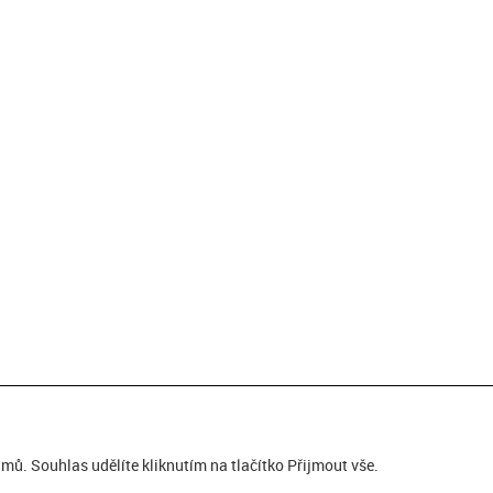
ů. Souhlas udělíte kliknutím na tlačítko Přijmout vše.