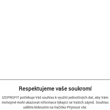
Respektujeme vaše soukromí
IZOPROFIT potřebuje Váš souhlas k využití jednotlivých dat, aby Vám
mimojiné mohl ukazovat informace týkající se Vašich zájmů. Souhlas
udělíte kliknutím na tlačítko Přijmout vše.