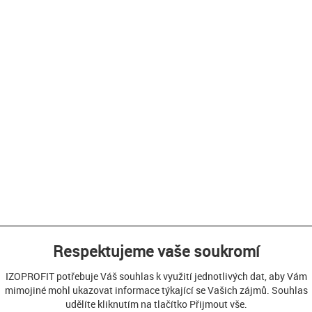
Respektujeme vaše soukromí
IZOPROFIT potřebuje Váš souhlas k využití jednotlivých dat, aby Vám
mimojiné mohl ukazovat informace týkající se Vašich zájmů. Souhlas
udělíte kliknutím na tlačítko Přijmout vše.