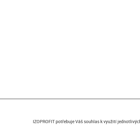
IZOPROFIT potřebuje Váš souhlas k využití jednotlivýc