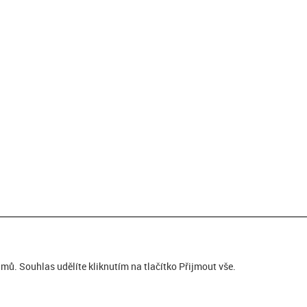
ů. Souhlas udělíte kliknutím na tlačítko Přijmout vše.