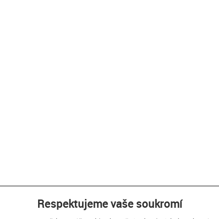
Respektujeme vaše soukromí